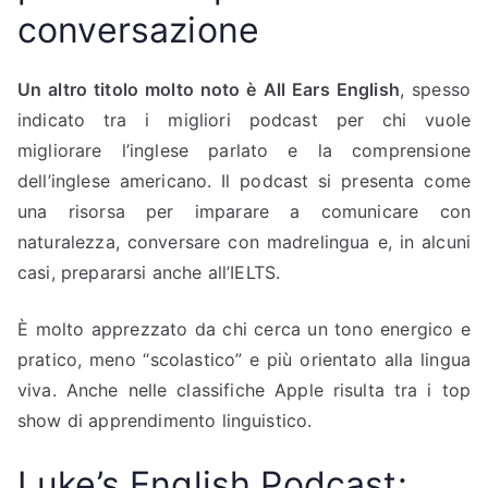
conversazione
Un altro titolo molto noto è All Ears English
, spesso
indicato tra i migliori podcast per chi vuole
migliorare l’inglese parlato e la comprensione
dell’inglese americano. Il podcast si presenta come
una risorsa per imparare a comunicare con
naturalezza, conversare con madrelingua e, in alcuni
casi, prepararsi anche all’IELTS.
È molto apprezzato da chi cerca un tono energico e
pratico, meno “scolastico” e più orientato alla lingua
viva. Anche nelle classifiche Apple risulta tra i top
show di apprendimento linguistico.
Luke’s English Podcast: