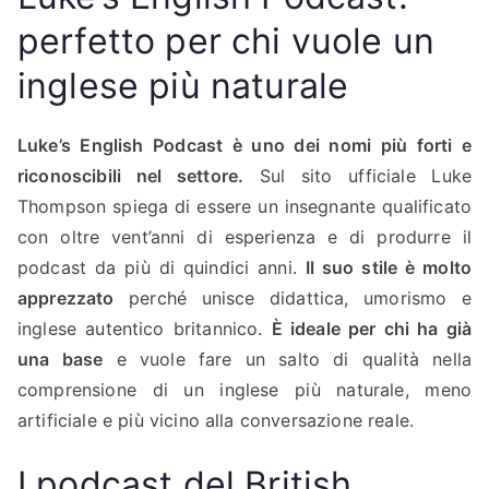
perfetto per chi vuole un
inglese più naturale
Luke’s English Podcast è uno dei nomi più forti e
riconoscibili nel settore.
Sul sito ufficiale Luke
Thompson spiega di essere un insegnante qualificato
con oltre vent’anni di esperienza e di produrre il
podcast da più di quindici anni.
Il suo stile è molto
apprezzato
perché unisce didattica, umorismo e
inglese autentico britannico.
È ideale per chi ha già
una base
e vuole fare un salto di qualità nella
comprensione di un inglese più naturale, meno
artificiale e più vicino alla conversazione reale.
I podcast del British