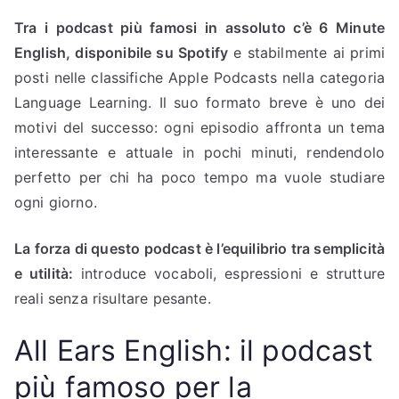
Tra i podcast più famosi in assoluto c’è 6 Minute
English, disponibile su Spotify
e stabilmente ai primi
posti nelle classifiche Apple Podcasts nella categoria
Language Learning. Il suo formato breve è uno dei
motivi del successo: ogni episodio affronta un tema
interessante e attuale in pochi minuti, rendendolo
perfetto per chi ha poco tempo ma vuole studiare
ogni giorno.
La forza di questo podcast è l’equilibrio tra semplicità
e utilità:
introduce vocaboli, espressioni e strutture
reali senza risultare pesante.
All Ears English: il podcast
più famoso per la