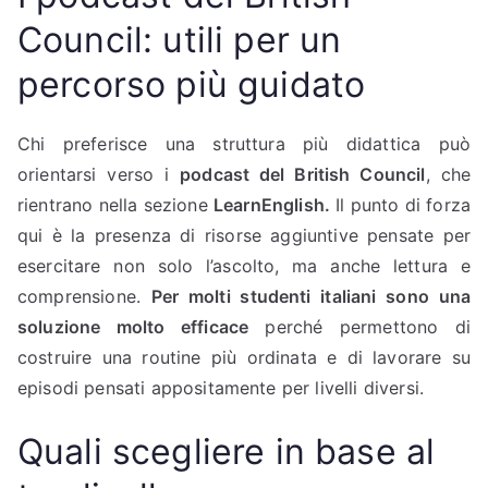
Council: utili per un
percorso più guidato
Chi preferisce una struttura più didattica può
orientarsi verso i
podcast del British Council
, che
rientrano nella sezione
LearnEnglish.
Il punto di forza
qui è la presenza di risorse aggiuntive pensate per
esercitare non solo l’ascolto, ma anche lettura e
comprensione.
Per molti studenti italiani sono una
soluzione molto efficace
perché permettono di
costruire una routine più ordinata e di lavorare su
episodi pensati appositamente per livelli diversi.
Quali scegliere in base al