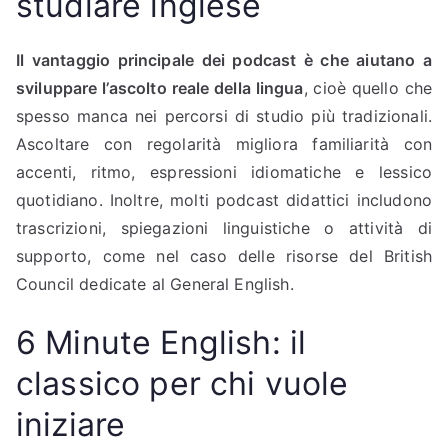
studiare inglese
Il vantaggio principale dei podcast è che aiutano a
sviluppare l’ascolto reale della lingua
, cioè quello che
spesso manca nei percorsi di studio più tradizionali.
Ascoltare con regolarità migliora familiarità con
accenti, ritmo, espressioni idiomatiche e lessico
quotidiano. Inoltre, molti podcast didattici includono
trascrizioni, spiegazioni linguistiche o attività di
supporto, come nel caso delle risorse del British
Council dedicate al General English.
6 Minute English: il
classico per chi vuole
iniziare