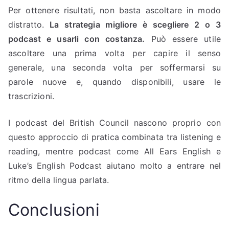
Per ottenere risultati, non basta ascoltare in modo
distratto.
La strategia migliore è scegliere 2 o 3
podcast e usarli con costanza.
Può essere utile
ascoltare una prima volta per capire il senso
generale, una seconda volta per soffermarsi su
parole nuove e, quando disponibili, usare le
trascrizioni.
I podcast del British Council nascono proprio con
questo approccio di pratica combinata tra listening e
reading, mentre podcast come All Ears English e
Luke’s English Podcast aiutano molto a entrare nel
ritmo della lingua parlata.
Conclusioni