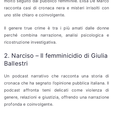
molto seguito dal pubblico femminile. Elisa De Marco
racconta casi di cronaca nera e misteri irrisolti con
uno stile chiaro e coinvolgente.
Il genere true crime è tra i più amati dalle donne
perché combina narrazione, analisi psicologica e
ricostruzione investigativa.
2. Narciso – Il femminicidio di Giulia
Ballestri
Un podcast narrativo che racconta una storia di
cronaca che ha segnato l’opinione pubblica italiana. Il
podcast affronta temi delicati come violenza di
genere, relazioni e giustizia, offrendo una narrazione
profonda e coinvolgente.