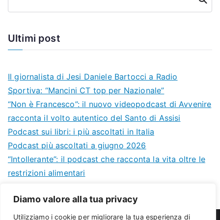
Ultimi post
Il giornalista di Jesi Daniele Bartocci a Radio
Sportiva: “Mancini CT top per Nazionale”
“Non è Francesco”: il nuovo videopodcast di Avvenire
racconta il volto autentico del Santo di Assisi
Podcast sui libri: i più ascoltati in Italia
Podcast più ascoltati a giugno 2026
“Intollerante”: il podcast che racconta la vita oltre le
restrizioni alimentari
Diamo valore alla tua privacy
Utilizziamo i cookie per migliorare la tua esperienza di