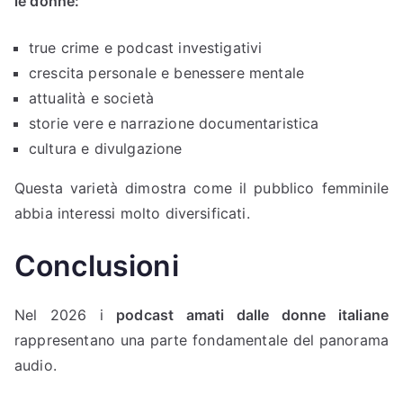
le donne:
true crime e podcast investigativi
crescita personale e benessere mentale
attualità e società
storie vere e narrazione documentaristica
cultura e divulgazione
Questa varietà dimostra come il pubblico femminile
abbia interessi molto diversificati.
Conclusioni
Nel 2026 i
podcast amati dalle donne italiane
rappresentano una parte fondamentale del panorama
audio.