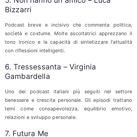
5. Non hanno un amico – Luca
Bizzarri
Podcast breve e incisivo che commenta politica,
società e costume. Molte ascoltatrici apprezzano il
tono ironico e la capacità di sintetizzare l’attualità
con riflessioni intelligenti.
6. Tressessanta – Virginia
Gambardella
Uno dei podcast italiani più seguiti nel settore
benessere e crescita personale. Gli episodi trattano
temi come consapevolezza, equilibrio emotivo,
relazioni e sviluppo personale.
7. Futura Me