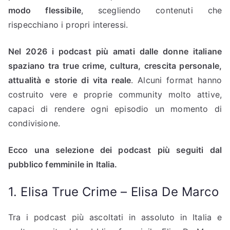
modo flessibile
, scegliendo contenuti che
rispecchiano i propri interessi.
Nel 2026 i podcast più amati dalle donne italiane
spaziano tra
true crime, cultura, crescita personale,
attualità e storie di vita reale
. Alcuni format hanno
costruito vere e proprie community molto attive,
capaci di rendere ogni episodio un momento di
condivisione.
Ecco una selezione dei podcast più seguiti dal
pubblico femminile in Italia.
1. Elisa True Crime – Elisa De Marco
Tra i podcast più ascoltati in assoluto in Italia e