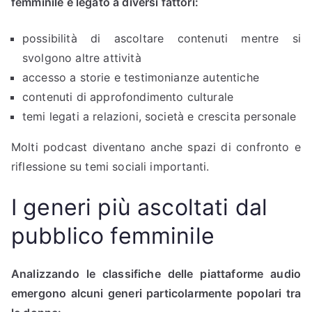
femminile è legato a diversi fattori:
possibilità di ascoltare contenuti mentre si
svolgono altre attività
accesso a storie e testimonianze autentiche
contenuti di approfondimento culturale
temi legati a relazioni, società e crescita personale
Molti podcast diventano anche spazi di confronto e
riflessione su temi sociali importanti.
I generi più ascoltati dal
pubblico femminile
Analizzando le classifiche delle piattaforme audio
emergono alcuni generi particolarmente popolari tra