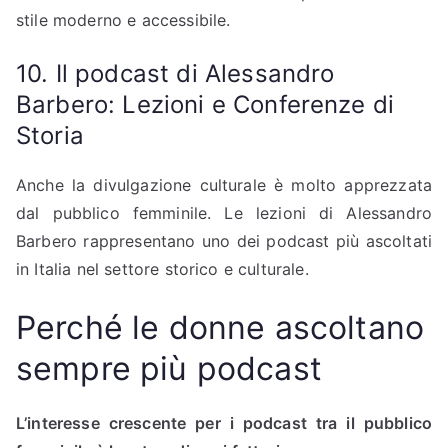
stile moderno e accessibile.
10. Il podcast di Alessandro
Barbero: Lezioni e Conferenze di
Storia
Anche la divulgazione culturale è molto apprezzata
dal pubblico femminile. Le lezioni di Alessandro
Barbero rappresentano uno dei podcast più ascoltati
in Italia nel settore storico e culturale.
Perché le donne ascoltano
sempre più podcast
L’interesse crescente per i podcast tra il pubblico