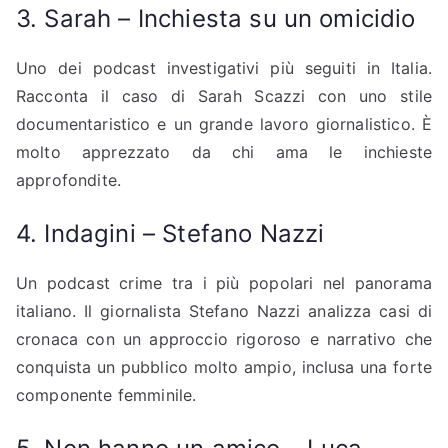
3. Sarah – Inchiesta su un omicidio
Uno dei podcast investigativi più seguiti in Italia.
Racconta il caso di Sarah Scazzi con uno stile
documentaristico e un grande lavoro giornalistico. È
molto apprezzato da chi ama le inchieste
approfondite.
4. Indagini – Stefano Nazzi
Un podcast crime tra i più popolari nel panorama
italiano. Il giornalista Stefano Nazzi analizza casi di
cronaca con un approccio rigoroso e narrativo che
conquista un pubblico molto ampio, inclusa una forte
componente femminile.