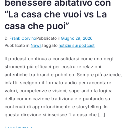
benessere abitativo con
“La casa che vuoi vs La
casa che puoi”
Di
Frank Corvino
Pubblicato il
Giugno 29, 2026
Pubblicato in:
News
Taggato
notizie sui podcast
Il podcast continua a consolidarsi come uno degli
strumenti più efficaci per costruire relazioni
autentiche tra brand e pubblico. Sempre più aziende,
infatti, scelgono il formato audio per raccontare
valori, competenze e visioni, superando la logica
della comunicazione tradizionale e puntando su
contenuti di approfondimento e storytelling. In
questa direzione si inserisce “La casa che […]