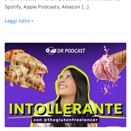
Spotify, Apple Podcasts, Amazon […]
Leggi tutto