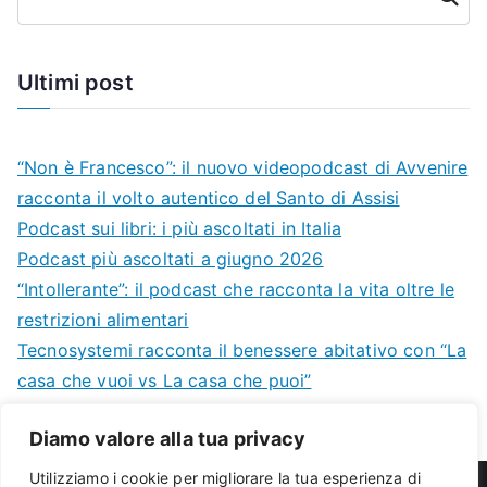
Ultimi post
“Non è Francesco”: il nuovo videopodcast di Avvenire
racconta il volto autentico del Santo di Assisi
Podcast sui libri: i più ascoltati in Italia
Podcast più ascoltati a giugno 2026
“Intollerante”: il podcast che racconta la vita oltre le
restrizioni alimentari
Tecnosystemi racconta il benessere abitativo con “La
casa che vuoi vs La casa che puoi”
Diamo valore alla tua privacy
Utilizziamo i cookie per migliorare la tua esperienza di