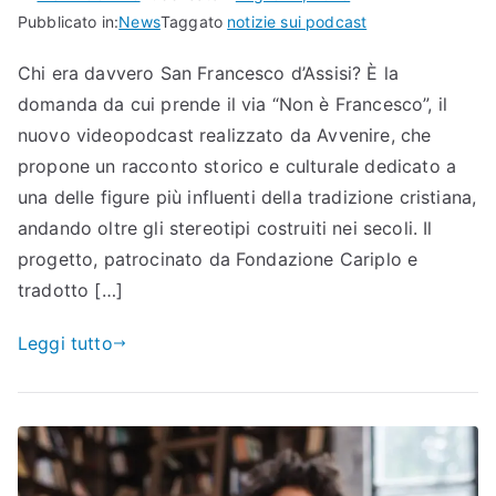
Pubblicato in:
News
Taggato
notizie sui podcast
Chi era davvero San Francesco d’Assisi? È la
domanda da cui prende il via “Non è Francesco”, il
nuovo videopodcast realizzato da Avvenire, che
propone un racconto storico e culturale dedicato a
una delle figure più influenti della tradizione cristiana,
andando oltre gli stereotipi costruiti nei secoli. Il
progetto, patrocinato da Fondazione Cariplo e
tradotto […]
Leggi tutto