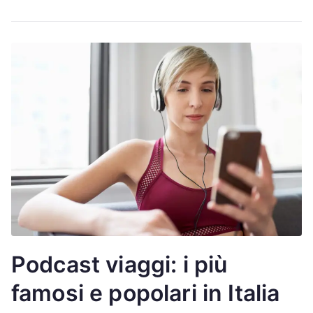
Podcast viaggi: i più
famosi e popolari in Italia