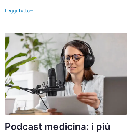
Leggi tutto
Podcast medicina: i più