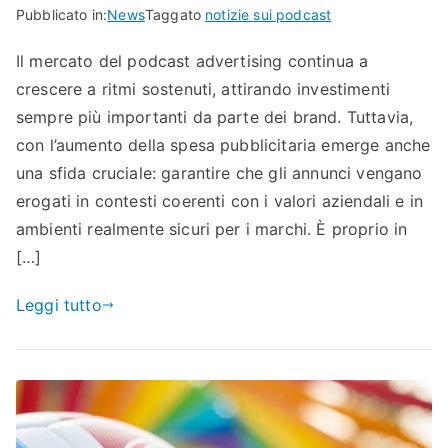
Pubblicato in:
News
Taggato
notizie sui podcast
Il mercato del podcast advertising continua a
crescere a ritmi sostenuti, attirando investimenti
sempre più importanti da parte dei brand. Tuttavia,
con l’aumento della spesa pubblicitaria emerge anche
una sfida cruciale: garantire che gli annunci vengano
erogati in contesti coerenti con i valori aziendali e in
ambienti realmente sicuri per i marchi. È proprio in
[…]
Leggi tutto