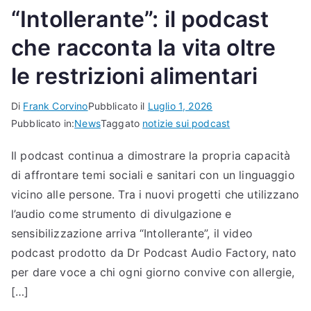
“Intollerante”: il podcast
che racconta la vita oltre
le restrizioni alimentari
Di
Frank Corvino
Pubblicato il
Luglio 1, 2026
Pubblicato in:
News
Taggato
notizie sui podcast
Il podcast continua a dimostrare la propria capacità
di affrontare temi sociali e sanitari con un linguaggio
vicino alle persone. Tra i nuovi progetti che utilizzano
l’audio come strumento di divulgazione e
sensibilizzazione arriva “Intollerante”, il video
podcast prodotto da Dr Podcast Audio Factory, nato
per dare voce a chi ogni giorno convive con allergie,
[…]