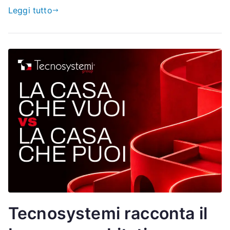
Leggi tutto
Tecnosystemi racconta il