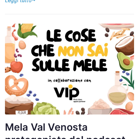
Leggi tutto
Mela Val Venosta