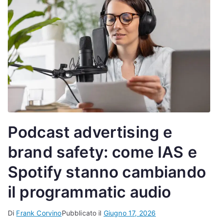
Podcast advertising e
brand safety: come IAS e
Spotify stanno cambiando
il programmatic audio
Di
Frank Corvino
Pubblicato il
Giugno 17, 2026