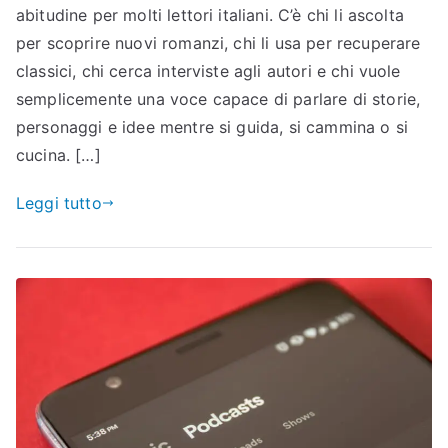
abitudine per molti lettori italiani. C’è chi li ascolta
per scoprire nuovi romanzi, chi li usa per recuperare
classici, chi cerca interviste agli autori e chi vuole
semplicemente una voce capace di parlare di storie,
personaggi e idee mentre si guida, si cammina o si
cucina. […]
Leggi tutto