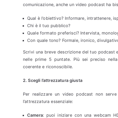
comunicazione, anche un video podcast ha bis
Qual è l’obiettivo? Informare, intrattenere, is
Chi è il tuo pubblico?
Quale formato preferisci? Intervista, monol
Con quale tono? Formale, ironico, divulgativ
Scrivi una breve descrizione del tuo podcast 
nelle prime 5 puntate. Più sei preciso nella
coerente e riconoscibile.
2. Scegli l’attrezzatura giusta
Per realizzare un video podcast non serve 
l’attrezzatura essenziale:
Camera
: puoi iniziare con una webcam HD