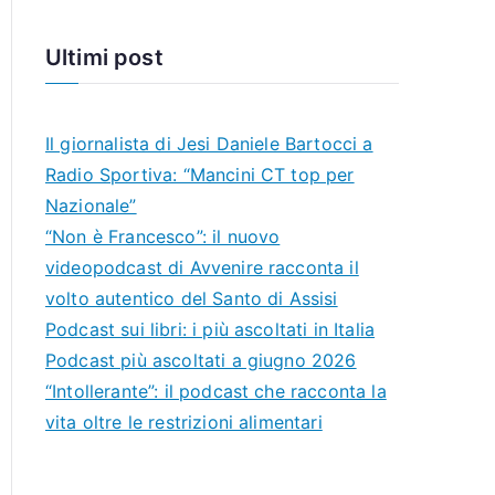
Ultimi post
Il giornalista di Jesi Daniele Bartocci a
Radio Sportiva: “Mancini CT top per
Nazionale”
“Non è Francesco”: il nuovo
videopodcast di Avvenire racconta il
volto autentico del Santo di Assisi
Podcast sui libri: i più ascoltati in Italia
Podcast più ascoltati a giugno 2026
“Intollerante”: il podcast che racconta la
vita oltre le restrizioni alimentari