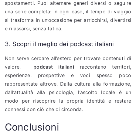
spostamenti. Puoi alternare generi diversi o seguire
una serie completa: in ogni caso, il tempo di viaggio
si trasforma in un’occasione per arricchirsi, divertirsi
e rilassarsi, senza fatica.
3. Scopri il meglio dei podcast italiani
Non serve cercare all’estero per trovare contenuti di
valore. I
podcast italiani
raccontano territori,
esperienze, prospettive e voci spesso poco
rappresentate altrove. Dalla cultura alla formazione,
dall’attualità alla psicologia, l’ascolto locale è un
modo per riscoprire la propria identità e restare
connessi con ciò che ci circonda.
Conclusioni