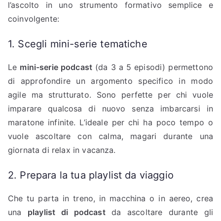
l’ascolto in uno strumento formativo semplice e
coinvolgente:
1. Scegli mini-serie tematiche
Le
mini-serie podcast
(da 3 a 5 episodi) permettono
di approfondire un argomento specifico in modo
agile ma strutturato. Sono perfette per chi vuole
imparare qualcosa di nuovo senza imbarcarsi in
maratone infinite. L’ideale per chi ha poco tempo o
vuole ascoltare con calma, magari durante una
giornata di relax in vacanza.
2. Prepara la tua playlist da viaggio
Che tu parta in treno, in macchina o in aereo, crea
una
playlist di podcast
da ascoltare durante gli