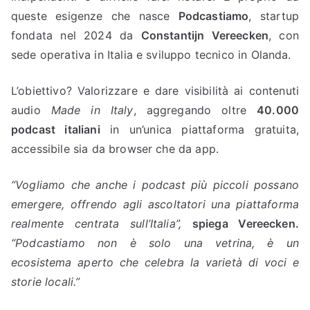
queste esigenze che nasce
Podcastiamo
, startup
fondata nel 2024 da
Constantijn Vereecken
, con
sede operativa in Italia e sviluppo tecnico in Olanda.
L’obiettivo? Valorizzare e dare visibilità ai contenuti
audio
Made in Italy
, aggregando oltre
40.000
podcast italiani
in un’unica piattaforma gratuita,
accessibile sia da browser che da app.
“Vogliamo che anche i podcast più piccoli possano
emergere, offrendo agli ascoltatori una piattaforma
realmente centrata sull’Italia”,
spiega Vereecken.
“Podcastiamo non è solo una vetrina, è un
ecosistema aperto che celebra la varietà di voci e
storie locali.”