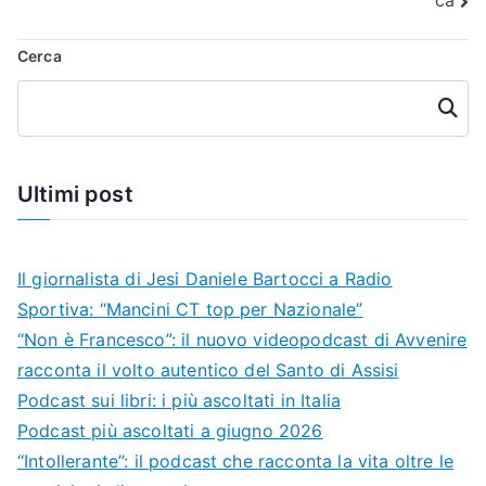
ca
Cerca
Cerca
Ultimi post
Il giornalista di Jesi Daniele Bartocci a Radio
Sportiva: “Mancini CT top per Nazionale”
“Non è Francesco”: il nuovo videopodcast di Avvenire
racconta il volto autentico del Santo di Assisi
Podcast sui libri: i più ascoltati in Italia
Podcast più ascoltati a giugno 2026
“Intollerante”: il podcast che racconta la vita oltre le