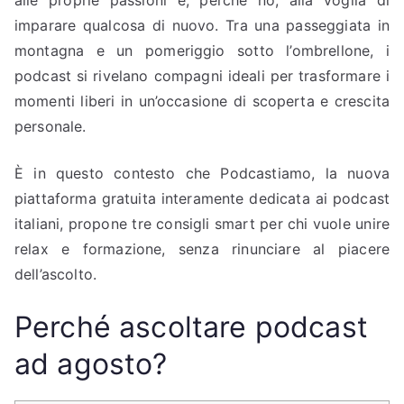
alle proprie passioni e, perché no, alla voglia di
imparare qualcosa di nuovo. Tra una passeggiata in
montagna e un pomeriggio sotto l’ombrellone, i
podcast si rivelano compagni ideali per trasformare i
momenti liberi in un’occasione di scoperta e crescita
personale.
È in questo contesto che Podcastiamo, la nuova
piattaforma gratuita interamente dedicata ai podcast
italiani, propone tre consigli smart per chi vuole unire
relax e formazione, senza rinunciare al piacere
dell’ascolto.
Perché ascoltare podcast
ad agosto?