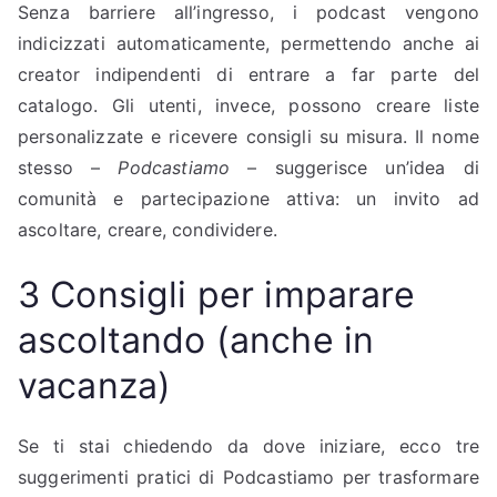
Senza barriere all’ingresso, i podcast vengono
indicizzati automaticamente, permettendo anche ai
creator indipendenti di entrare a far parte del
catalogo. Gli utenti, invece, possono creare liste
personalizzate e ricevere consigli su misura. Il nome
stesso –
Podcastiamo
– suggerisce un’idea di
comunità e partecipazione attiva: un invito ad
ascoltare, creare, condividere.
3 Consigli per imparare
ascoltando (anche in
vacanza)
Se ti stai chiedendo da dove iniziare, ecco tre
suggerimenti pratici di Podcastiamo per trasformare