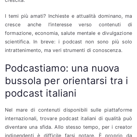
I temi più amati? Inchieste e attualità dominano, ma
cresce anche l’interesse verso contenuti di
formazione, economia, salute mentale e divulgazione
scientifica. In breve: i podcast non sono più solo
intrattenimento, ma veri strumenti di conoscenza.
Podcastiamo: una nuova
bussola per orientarsi tra i
podcast italiani
Nel mare di contenuti disponibili sulle piattaforme
internazionali, trovare podcast italiani di qualità può
diventare una sfida. Allo stesso tempo, per i creator
indipendenti è difficile farsi notare. È proprio da