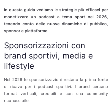
In questa guida vediamo le strategie più efficaci per
monetizzare un podcast a tema sport nel 2026,
tenendo conto delle nuove dinamiche di pubblico,
sponsor e piattaforme.
Sponsorizzazioni con
brand sportivi, media e
lifestyle
Nel 2026 le sponsorizzazioni restano la prima fonte
di ricavo per i podcast sportivi. I brand cercano
format verticali, credibili e con una community
riconoscibile.