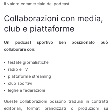
il valore commerciale del podcast.
Collaborazioni con media,
club e piattaforme
Un podcast sportivo ben posizionato può
collaborare con:
testate giornalistiche
radio e TV
piattaforme streaming
club sportivi
leghe e federazioni
Queste collaborazioni possono tradursi in contratti
editoriali, format brandizzati o produzioni su