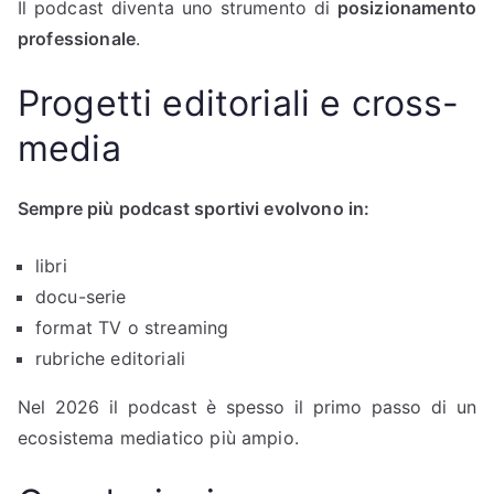
Il podcast diventa uno strumento di
posizionamento
professionale
.
Progetti editoriali e cross-
media
Sempre più podcast sportivi evolvono in:
libri
docu-serie
format TV o streaming
rubriche editoriali
Nel 2026 il podcast è spesso il primo passo di un
ecosistema mediatico più ampio.