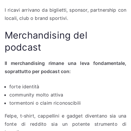
I ricavi arrivano da biglietti, sponsor, partnership con
locali, club o brand sportivi.
Merchandising del
podcast
Il merchandising rimane una leva fondamentale,
soprattutto per podcast con:
forte identità
community molto attiva
tormentoni o claim riconoscibili
Felpe, t-shirt, cappellini e gadget diventano sia una
fonte di reddito sia un potente strumento di