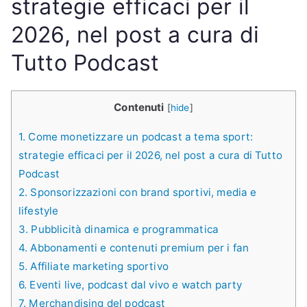
strategie efficaci per il
2026, nel post a cura di
Tutto Podcast
Contenuti
[
hide
]
1.
Come monetizzare un podcast a tema sport:
strategie efficaci per il 2026, nel post a cura di Tutto
Podcast
2.
Sponsorizzazioni con brand sportivi, media e
lifestyle
3.
Pubblicità dinamica e programmatica
4.
Abbonamenti e contenuti premium per i fan
5.
Affiliate marketing sportivo
6.
Eventi live, podcast dal vivo e watch party
7.
Merchandising del podcast