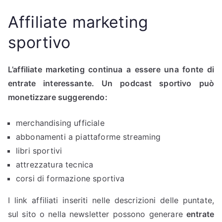
Affiliate marketing
sportivo
L’affiliate marketing continua a essere una fonte di
entrate interessante. Un podcast sportivo può
monetizzare suggerendo:
merchandising ufficiale
abbonamenti a piattaforme streaming
libri sportivi
attrezzatura tecnica
corsi di formazione sportiva
I link affiliati inseriti nelle descrizioni delle puntate,
sul sito o nella newsletter possono generare
entrate