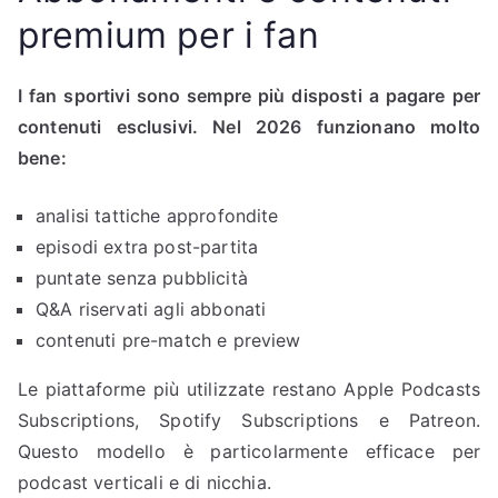
premium per i fan
I fan sportivi sono sempre più disposti a pagare per
contenuti esclusivi. Nel 2026 funzionano molto
bene:
analisi tattiche approfondite
episodi extra post-partita
puntate senza pubblicità
Q&A riservati agli abbonati
contenuti pre-match e preview
Le piattaforme più utilizzate restano Apple Podcasts
Subscriptions, Spotify Subscriptions e Patreon.
Questo modello è particolarmente efficace per
podcast verticali e di nicchia.