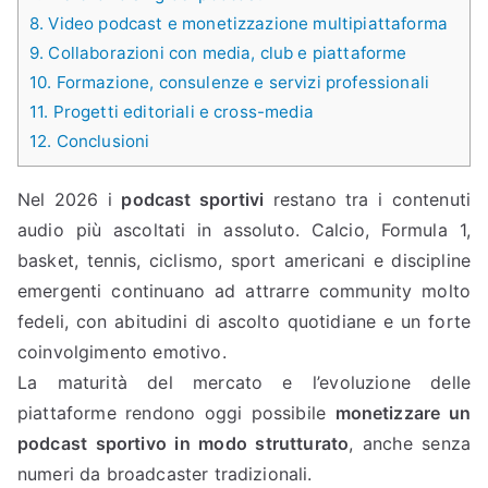
8.
Video podcast e monetizzazione multipiattaforma
9.
Collaborazioni con media, club e piattaforme
10.
Formazione, consulenze e servizi professionali
11.
Progetti editoriali e cross-media
12.
Conclusioni
Nel 2026 i
podcast sportivi
restano tra i contenuti
audio più ascoltati in assoluto. Calcio, Formula 1,
basket, tennis, ciclismo, sport americani e discipline
emergenti continuano ad attrarre community molto
fedeli, con abitudini di ascolto quotidiane e un forte
coinvolgimento emotivo.
La maturità del mercato e l’evoluzione delle
piattaforme rendono oggi possibile
monetizzare un
podcast sportivo in modo strutturato
, anche senza
numeri da broadcaster tradizionali.