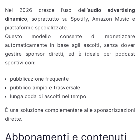
Nel 2026 cresce l’uso dell’
audio advertising
dinamico
, soprattutto su Spotify, Amazon Music e
piattaforme specializzate.
Questo modello consente di monetizzare
automaticamente in base agli ascolti, senza dover
gestire sponsor diretti, ed è ideale per podcast
sportivi con:
pubblicazione frequente
pubblico ampio e trasversale
lunga coda di ascolti nel tempo
È una soluzione complementare alle sponsorizzazioni
dirette.
Abbonamenti e contenuti