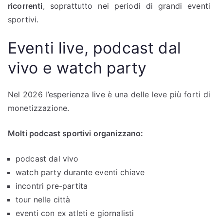
ricorrenti
, soprattutto nei periodi di grandi eventi
sportivi.
Eventi live, podcast dal
vivo e watch party
Nel 2026 l’esperienza live è una delle leve più forti di
monetizzazione.
Molti podcast sportivi organizzano:
podcast dal vivo
watch party durante eventi chiave
incontri pre-partita
tour nelle città
eventi con ex atleti e giornalisti