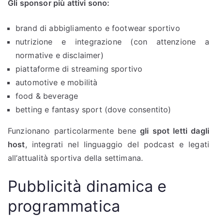
Gli sponsor più attivi sono:
brand di abbigliamento e footwear sportivo
nutrizione e integrazione (con attenzione a
normative e disclaimer)
piattaforme di streaming sportivo
automotive e mobilità
food & beverage
betting e fantasy sport (dove consentito)
Funzionano particolarmente bene
gli spot letti dagli
host
, integrati nel linguaggio del podcast e legati
all’attualità sportiva della settimana.
Pubblicità dinamica e
programmatica