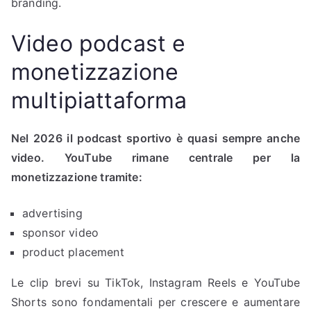
branding.
Video podcast e
monetizzazione
multipiattaforma
Nel 2026 il podcast sportivo è quasi sempre anche
video. YouTube rimane centrale per la
monetizzazione tramite:
advertising
sponsor video
product placement
Le clip brevi su TikTok, Instagram Reels e YouTube
Shorts sono fondamentali per crescere e aumentare