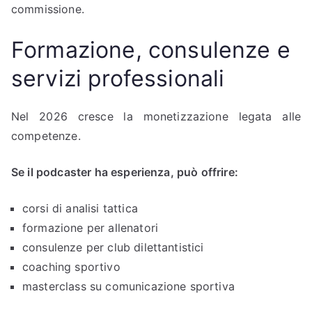
commissione.
Formazione, consulenze e
servizi professionali
Nel 2026 cresce la monetizzazione legata alle
competenze.
Se il podcaster ha esperienza, può offrire:
corsi di analisi tattica
formazione per allenatori
consulenze per club dilettantistici
coaching sportivo
masterclass su comunicazione sportiva