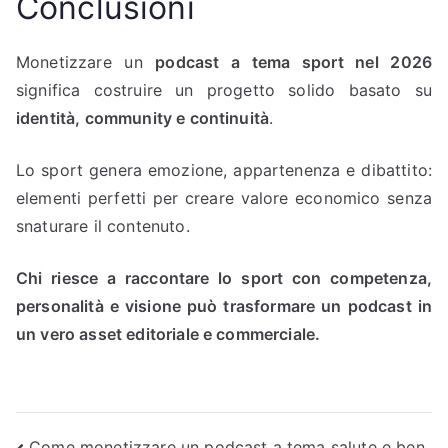
Conclusioni
Monetizzare un
podcast a tema sport nel 2026
significa costruire un progetto solido basato su
identità, community e continuità
.
Lo sport genera emozione, appartenenza e dibattito:
elementi perfetti per creare valore economico senza
snaturare il contenuto.
Chi riesce a raccontare lo sport con competenza,
personalità e visione può trasformare un podcast in
un vero asset editoriale e commerciale.
Come monetizzare un podcast a tema salute e ben